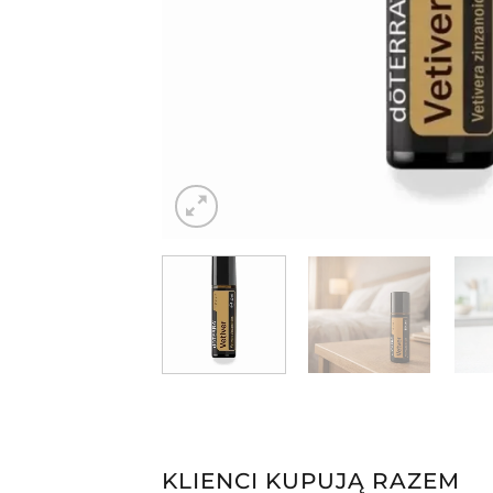
KLIENCI KUPUJĄ RAZEM